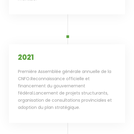
2021
Première Assemblée générale annuelle de la
CNFO.Reconnaissance officielle et
financement du gouvernement
fédéral.Lancement de projets structurants,
organisation de consultations provinciales et
adoption du plan stratégique.