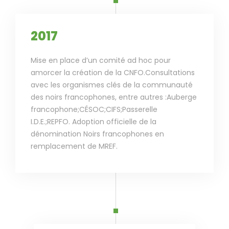
2017
Mise en place d’un comité ad hoc pour
amorcer la création de la CNFO.Consultations
avec les organismes clés de la communauté
des noirs francophones, entre autres :Auberge
francophone;CÉSOC;CIFS;Passerelle
I.D.E.;REPFO. Adoption officielle de la
dénomination Noirs francophones en
remplacement de MREF.