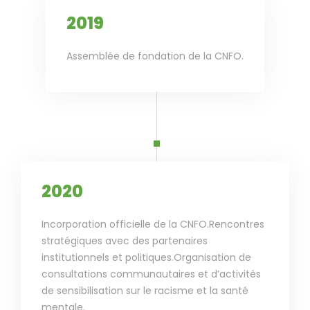
2019
Assemblée de fondation de la CNFO.
2020
Incorporation officielle de la CNFO.Rencontres
stratégiques avec des partenaires
institutionnels et politiques.Organisation de
consultations communautaires et d’activités
de sensibilisation sur le racisme et la santé
mentale.