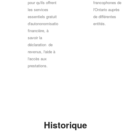
pour qu'ils offrent
francophones de
les services
l'Ontario auprès
essentiels gratuit
de différentes
d'autononomisation
entités.
financière, à
savoir la
déclaration de
revenus, l'aide à
l'accès aux
prestations.
Historique