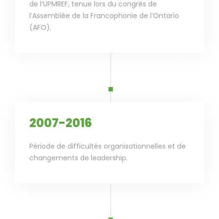
de l’UPMREF, tenue lors du congrès de
l’Assemblée de la Francophonie de l’Ontario
(AFO).
2007-2016
Période de difficultés organisationnelles et de
changements de leadership.