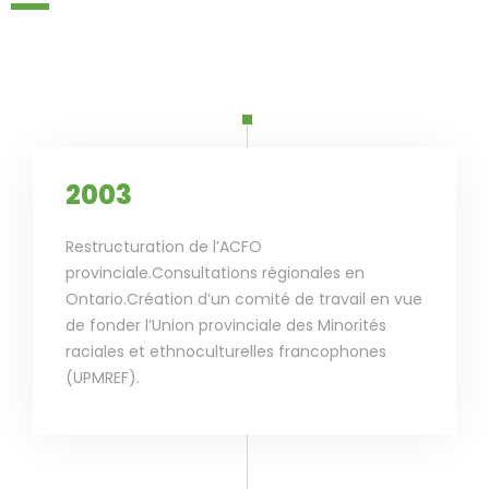
2003
Restructuration de l’ACFO
provinciale.Consultations régionales en
Ontario.Création d’un comité de travail en vue
de fonder l’Union provinciale des Minorités
raciales et ethnoculturelles francophones
(UPMREF).