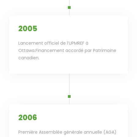
2005
Lancement officiel de l’UPMREF à
Ottawa.Financement accordé par Patrimoine
canadien.
2006
Première Assemblée générale annuelle (AGA)