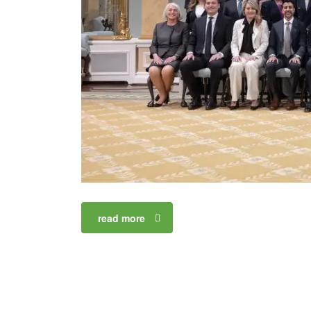
read more