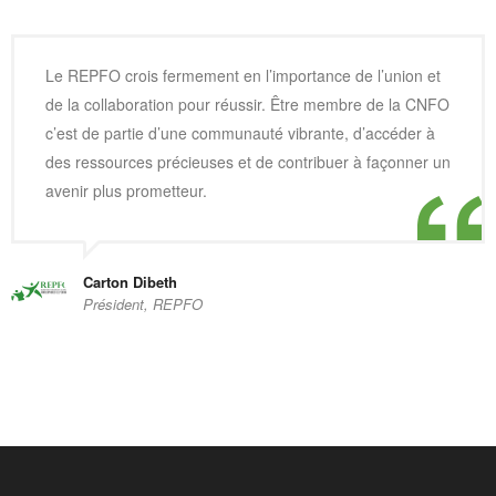
Le REPFO crois fermement en l’importance de l’union et
de la collaboration pour réussir. Être membre de la CNFO
c’est de partie d’une communauté vibrante, d’accéder à
des ressources précieuses et de contribuer à façonner un
avenir plus prometteur.
Carton Dibeth
Président, REPFO