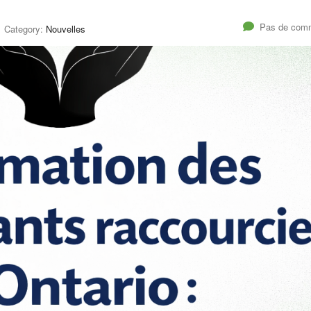
Pas de comm
Category:
Nouvelles