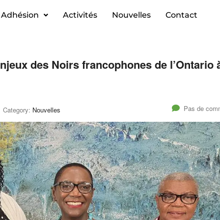
Adhésion
Activités
Nouvelles
Contact
njeux des Noirs francophones de l’Ontario 
Pas de comm
Category:
Nouvelles