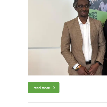
read more