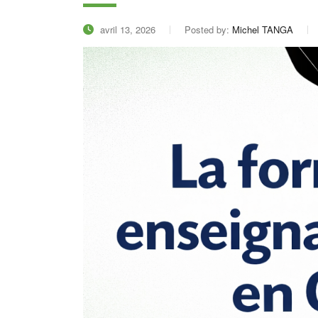
avril 13, 2026
Posted by:
Michel TANGA