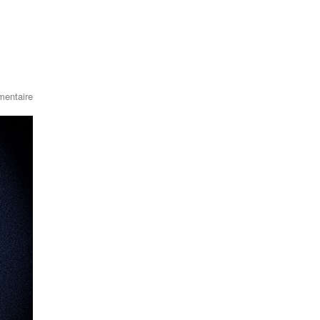
entaire