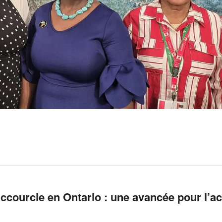
ccourcie en Ontario : une avancée pour l’a