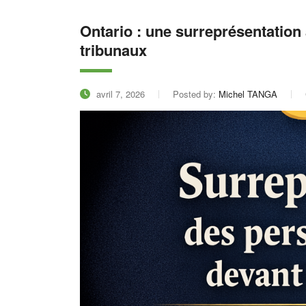
Ontario : une surreprésentation
tribunaux
avril 7, 2026
Posted by:
Michel TANGA