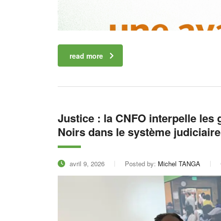
read more
Justice : la CNFO interpelle le
Noirs dans le système judiciaire
avril 9, 2026
Posted by:
Michel TANGA