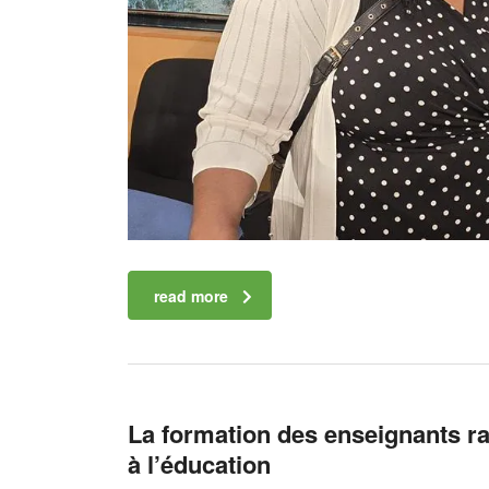
read more
La formation des enseignants ra
à l’éducation