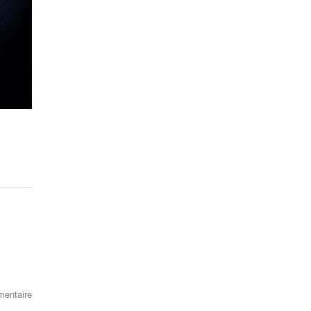
entaire