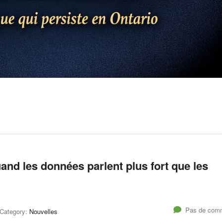
uand les données parlent plus fort que les
Pas de comm
Category:
Nouvelles