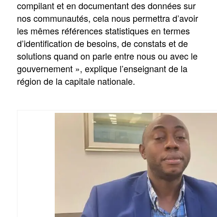
compilant et en documentant des données sur
nos communautés, cela nous permettra d’avoir
les mêmes références statistiques en termes
d’identification de besoins, de constats et de
solutions quand on parle entre nous ou avec le
gouvernement », explique l’enseignant de la
région de la capitale nationale.