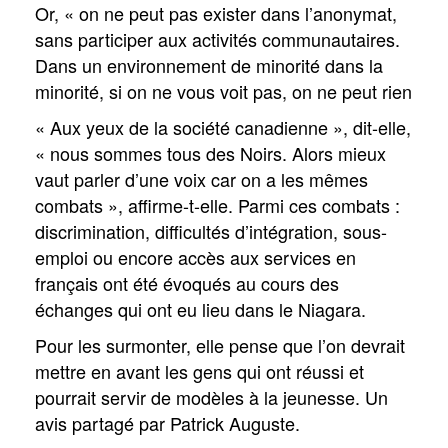
Or, « on ne peut pas exister dans l’anonymat,
sans participer aux activités communautaires.
Dans un environnement de minorité dans la
minorité, si on ne vous voit pas, on ne peut rien
« Aux yeux de la société canadienne », dit-elle,
« nous sommes tous des Noirs. Alors mieux
vaut parler d’une voix car on a les mêmes
combats », affirme-t-elle. Parmi ces combats :
discrimination, difficultés d’intégration, sous-
emploi ou encore accès aux services en
français ont été évoqués au cours des
échanges qui ont eu lieu dans le Niagara.
Pour les surmonter, elle pense que l’on devrait
mettre en avant les gens qui ont réussi et
pourrait servir de modèles à la jeunesse. Un
avis partagé par Patrick Auguste.