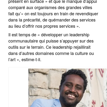
présent en surface » et que le manque d’appui
comparé aux organismes des grandes villes
fait qu’« on est toujours en train de revendiquer
dans la précarité, de quémander des services
au lieu d’offrir nos propres services ».
Il est temps de « développer un leadership
communautaire qui puisse s’appuyer sur des
outils sur le terrain. Ce leadership rejaillirait
dans d’autres domaines comme la culture ou
l’art », estime-t-il.