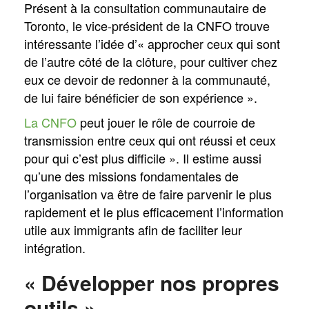
Présent à la consultation communautaire de
Toronto, le vice-président de la CNFO trouve
intéressante l’idée d’« approcher ceux qui sont
de l’autre côté de la clôture, pour cultiver chez
eux ce devoir de redonner à la communauté,
de lui faire bénéficier de son expérience ».
La CNFO
peut jouer le rôle de courroie de
transmission entre ceux qui ont réussi et ceux
pour qui c’est plus difficile ». Il estime aussi
qu’une des missions fondamentales de
l’organisation va être de faire parvenir le plus
rapidement et le plus efficacement l’information
utile aux immigrants afin de faciliter leur
intégration.
« Développer nos propres
outils »