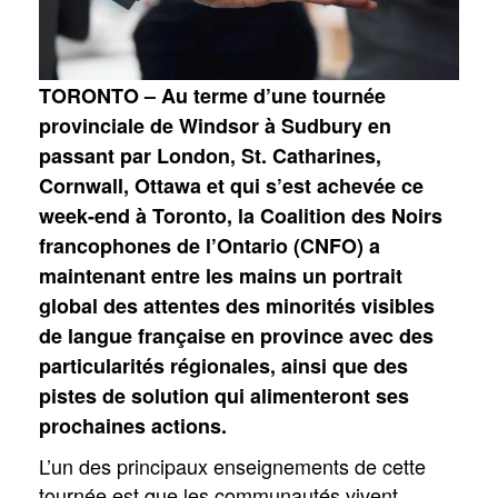
TORONTO – Au terme d’une tournée
provinciale de Windsor à Sudbury en
passant par London, St. Catharines,
Cornwall, Ottawa et qui s’est achevée ce
week-end à Toronto, la Coalition des Noirs
francophones de l’Ontario (CNFO) a
maintenant entre les mains un portrait
global des attentes des minorités visibles
de langue française en province avec des
particularités régionales, ainsi que des
pistes de solution qui alimenteront ses
prochaines actions.
L’un des principaux enseignements de cette
tournée est que les communautés vivent