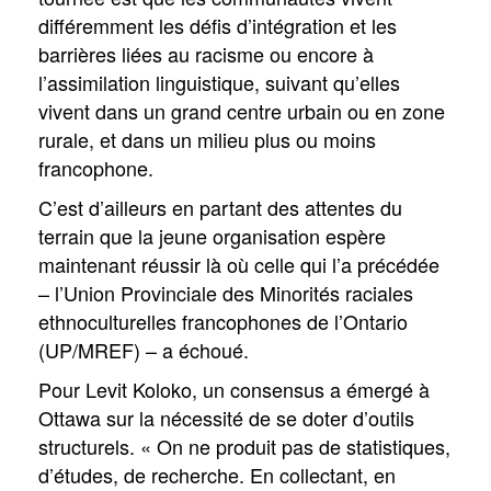
différemment les défis d’intégration et les
barrières liées au racisme ou encore à
l’assimilation linguistique, suivant qu’elles
vivent dans un grand centre urbain ou en zone
rurale, et dans un milieu plus ou moins
francophone.
C’est d’ailleurs en partant des attentes du
terrain que la jeune organisation espère
maintenant réussir là où celle qui l’a précédée
– l’Union Provinciale des Minorités raciales
ethnoculturelles francophones de l’Ontario
(UP/MREF) – a échoué.
Pour Levit Koloko, un consensus a émergé à
Ottawa sur la nécessité de se doter d’outils
structurels. « On ne produit pas de statistiques,
d’études, de recherche. En collectant, en