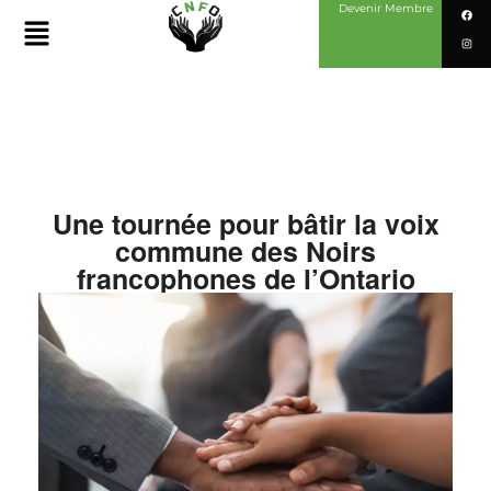
Devenir Membre
Une tournée pour bâtir la voix
commune des Noirs
francophones de l’Ontario