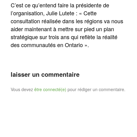
C’est ce qu’entend faire la présidente de
l’organisation, Julie Lutete : « Cette
consultation réalisée dans les régions va nous
aider maintenant à mettre sur pied un plan
stratégique sur trois ans qui reflète la réalité
des communautés en Ontario ».
laisser un commentaire
Vous devez
être connecté(e)
pour rédiger un commentaire.