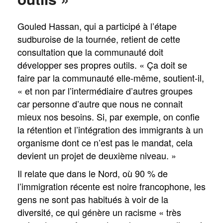
Gouled Hassan, qui a participé à l’étape
sudburoise de la tournée, retient de cette
consultation que la communauté doit
développer ses propres outils. « Ça doit se
faire par la communauté elle-même, soutient-il,
« et non par l’intermédiaire d’autres groupes
car personne d’autre que nous ne connait
mieux nos besoins. Si, par exemple, on confie
la rétention et l’intégration des immigrants à un
organisme dont ce n’est pas le mandat, cela
devient un projet de deuxième niveau. »
Il relate que dans le Nord, où 90 % de
l’immigration récente est noire francophone, les
gens ne sont pas habitués à voir de la
diversité, ce qui génère un racisme « très