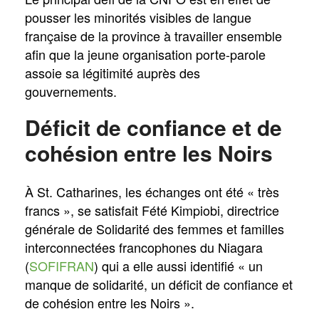
pousser les minorités visibles de langue
française de la province à travailler ensemble
afin que la jeune organisation porte-parole
assoie sa légitimité auprès des
gouvernements.
Déficit de confiance et de
cohésion entre les Noirs
À St. Catharines, les échanges ont été « très
francs », se satisfait Fété Kimpiobi, directrice
générale de Solidarité des femmes et familles
interconnectées francophones du Niagara
(
SOFIFRAN
) qui a elle aussi identifié « un
manque de solidarité, un déficit de confiance et
de cohésion entre les Noirs ».