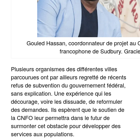
Gouled Hassan, coordonnateur de projet au Co
francophone de Sudbury. Graci
Plusieurs organismes des différentes villes
parcourues ont par ailleurs regretté de récents
refus de subvention du gouvernement fédéral,
sans explication. Une expérience qui les
décourage, voire les dissuade, de reformuler
des demandes. Ils espèrent que le soutien de
la CNFO leur permettra dans le futur de
surmonter cet obstacle pour développer des
services aux populations.