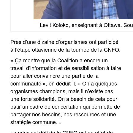
Levit Koloko, enseignant à Ottawa. So
Près d’une dizaine d’organismes ont participé
à l’étape ottavienne de la tournée de la CNFO.
« Ça montre que la Coalition a encore un
travail d’information et de sensibilisation à faire
pour aller convaincre une partie de la
communauté », en déduit-il. « On a quelques
organismes champions, mais il n’existe pas
une forte solidarité. On a besoin de cela pour
bâtir un cadre de concertation qui permette de
partager nos besoins, nos ressources et une
stratégie commune. »
Le principal défi de la CNFO est en effet de